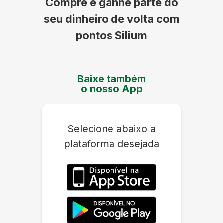
Compre e ganhe parte do
seu dinheiro de volta com
pontos Silium
Baixe também
o nosso App
Selecione abaixo a
plataforma desejada