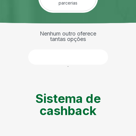
parcerias
Nenhum outro oferece
tantas opções
Faça parte
Sistema de
cashback