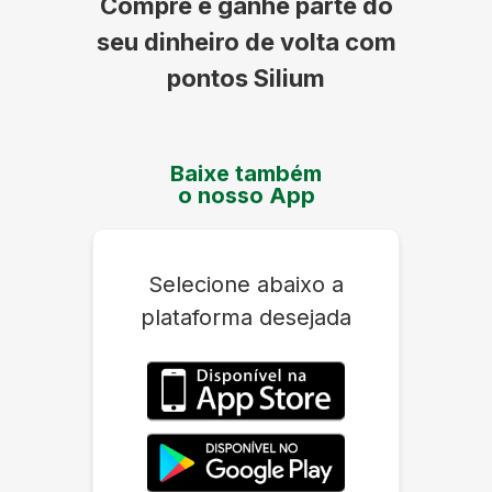
Compre e ganhe parte do
seu dinheiro de volta com
pontos Silium
Baixe também
o nosso App
Selecione abaixo a
plataforma desejada